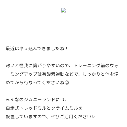
最近は冷え込んできましたね！
寒いと怪我に繋がりやすいので、トレーニング前のウォ
ーミングアップは有酸素運動などで、しっかりと体を温
めてから行なってくださいね😊
みんなのジムニーランドには、
自走式トレッドミルとクライムミルを
設置していますので、ぜひご活用ください✨