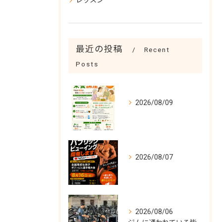
レッスン
最近の投稿
Recent
Posts
2026/08/09
2026/08/07
2026/08/06