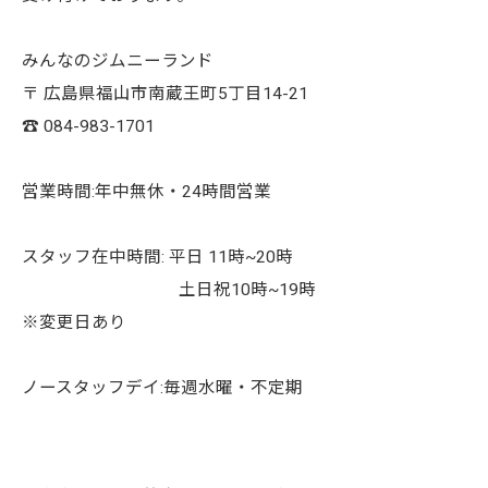
みんなのジムニーランド
〒 広島県福山市南蔵王町5丁目14-21
☎︎ 084-983-1701
営業時間:年中無休・24時間営業
スタッフ在中時間: 平日 11時~20時
土日祝10時~19時
※変更日あり
ノースタッフデイ:毎週水曜・不定期