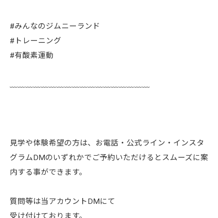
#みんなのジムニーランド
#トレーニング
#有酸素運動
﹏﹏﹏﹏﹏﹏﹏﹏﹏﹏﹏﹏﹏﹏﹏﹏﹏﹏
見学や体験希望の方は、お電話・公式ライン・インスタ
グラムDMのいずれかでご予約いただけるとスムーズに案
内する事ができます。
質問等は当アカウントDMにて
受け付けております。