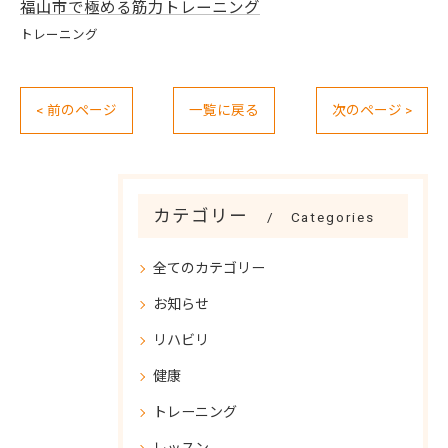
福山市で極める筋力トレーニング
トレーニング
< 前のページ
一覧に戻る
次のページ >
カテゴリー
Categories
全てのカテゴリー
お知らせ
リハビリ
健康
トレーニング