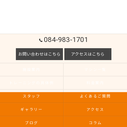
084-983-1701
お問い合わせはこちら
アクセスはこちら
施設案内
マシン一覧
トレーニングの具体例
料金案内
スタッフ
よくあるご質問
ギャラリー
アクセス
ブログ
コラム