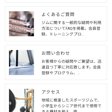
よくあるご質問
ジムに関する一般的な疑問や利用
方法についてFAQを掲載。会員登
録、トレーニングプロ…
お問い合わせ
お客様からの疑問やご要望は、迅
速且つ丁寧に対応致します。会員
登録やプログラム、…
アクセス
地域に根差したスポーツジムで、
小学生からシニア世代まで使用で
きる機材を揃え、衛…