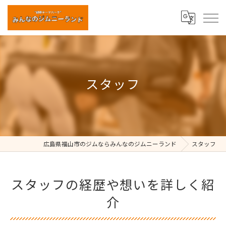
スタッフ
広島県福山市のジムならみんなのジムニーランド
スタッフ
スタッフの経歴や想いを詳しく紹
介