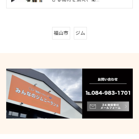
福山市
ジム