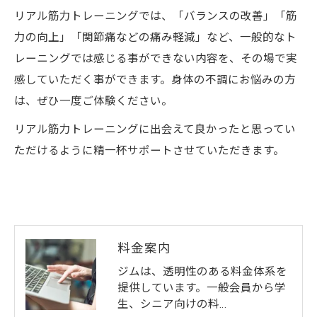
リアル筋力トレーニングでは、「バランスの改善」「筋
力の向上」「関節痛などの痛み軽減」など、一般的なト
レーニングでは感じる事ができない内容を、その場で実
感していただく事ができます。身体の不調にお悩みの方
は、ぜひ一度ご体験ください。
リアル筋力トレーニングに出会えて良かったと思ってい
ただけるように精一杯サポートさせていただきます。
料金案内
ジムは、透明性のある料金体系を
提供しています。一般会員から学
生、シニア向けの料…