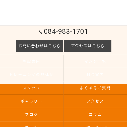
084-983-1701
お問い合わせはこちら
アクセスはこちら
施設案内
マシン一覧
トレーニングの具体例
料金案内
スタッフ
よくあるご質問
ギャラリー
アクセス
ブログ
コラム