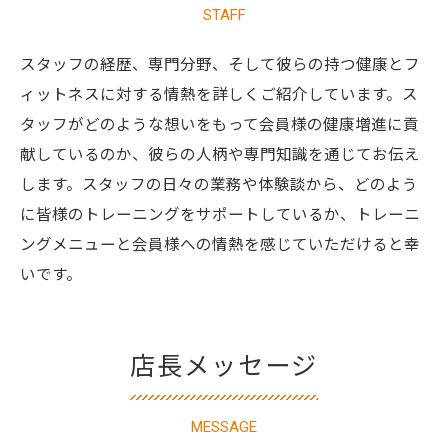
STAFF
スタッフの経歴、専門分野、そして彼らの持つ健康とフ
ィットネスに対する情熱を詳しくご紹介しています。ス
タッフがどのような想いをもって会員様の健康増進に貢
献しているのか、彼らの人柄や専門知識を通じてお伝え
します。スタッフの日々の業務や体験談から、どのよう
に皆様のトレーニングをサポートしているか、トレーニ
ングメニューと会員様への情熱を感じていただけると幸
いです。
店長メッセージ
MESSAGE