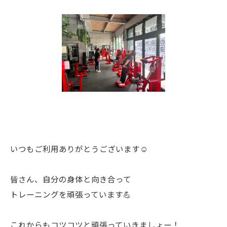
いつもご利用ありがとうございます☺️
皆さん、自分の身体と向き合って
トレーニングを頑張っています💪
これからもコツコツと頑張っていきましょー！