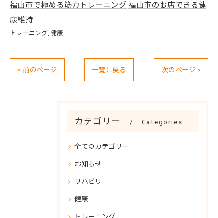
福山市で極める筋力トレーニング
福山市のお店できる健
康維持
トレーニング
健康
< 前のページ
一覧に戻る
次のページ >
カテゴリー
Categories
全てのカテゴリー
お知らせ
リハビリ
健康
トレーニング