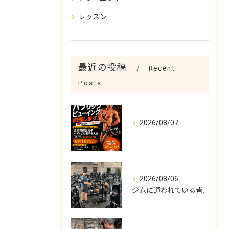
レッスン
最近の投稿
Recent
Posts
2026/08/07
2026/08/06
ジムに通われている皆様！