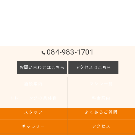
084-983-1701
お問い合わせはこちら
アクセスはこちら
施設案内
マシン一覧
トレーニングの具体例
料金案内
スタッフ
よくあるご質問
ギャラリー
アクセス