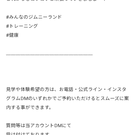
#みんなのジムニーランド
#トレーニング
#健康
﹏﹏﹏﹏﹏﹏﹏﹏﹏﹏﹏﹏﹏﹏﹏﹏﹏﹏
見学や体験希望の方は、お電話・公式ライン・インスタ
グラムDMのいずれかでご予約いただけるとスムーズに案
内する事ができます。
質問等は当アカウントDMにて
受け付けております。