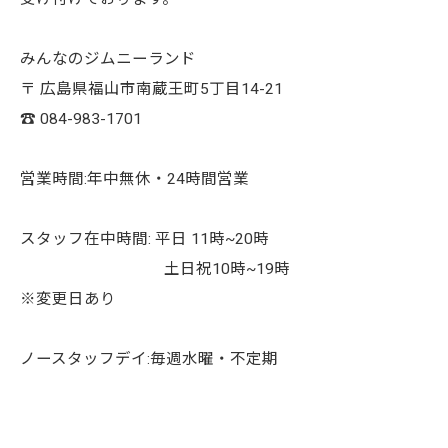
みんなのジムニーランド
〒 広島県福山市南蔵王町5丁目14-21
☎︎ 084-983-1701
営業時間:年中無休・24時間営業
スタッフ在中時間: 平日 11時~20時
土日祝10時~19時
※変更日あり
ノースタッフデイ:毎週水曜・不定期