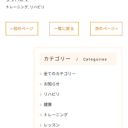
トレーニング
リハビリ
< 前のページ
一覧に戻る
次のページ >
カテゴリー
Categories
全てのカテゴリー
お知らせ
リハビリ
健康
トレーニング
レッスン