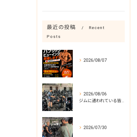
最近の投稿
Recent
Posts
2026/08/07
2026/08/06
ジムに通われている皆様！
2026/07/30