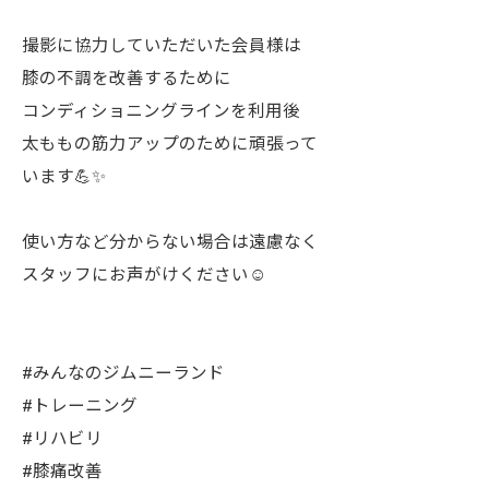
撮影に協力していただいた会員様は
膝の不調を改善するために
コンディショニングラインを利用後
太ももの筋力アップのために頑張って
います💪✨
使い方など分からない場合は遠慮なく
スタッフにお声がけください☺️
#みんなのジムニーランド
#トレーニング
#リハビリ
#膝痛改善