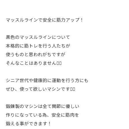
マッスルラインで安全に筋力アップ！
黒色のマッスルラインについて
本格的に筋トレを行う人たちが
使うものと思われがちですが
そんなことはありません🙅‍♂️
シニア世代や健康的に運動を行う方にも
ぜひ、使って欲しいマシンです🙆‍♂️
鍛錬製のマシンは全て関節に優しい
作りになっている為、安全に筋肉を
鍛える事ができます！