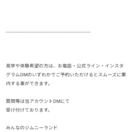
﹏﹏﹏﹏﹏﹏﹏﹏﹏﹏﹏﹏﹏﹏﹏﹏﹏﹏
見学や体験希望の方は、お電話・公式ライン・インスタ
グラムDMのいずれかでご予約いただけるとスムーズに案
内する事ができます。
質問等は当アカウントDMにて
受け付けております。
みんなのジムニーランド