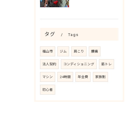
タグ
Tags
福山市
ジム
肩こり
腰痛
法人契約
コンディショニング
筋トレ
マシン
24時間
年会費
家族割
初心者