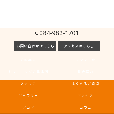
084-983-1701
お問い合わせはこちら
アクセスはこちら
施設案内
マシン一覧
トレーニングの具体例
料金案内
スタッフ
よくあるご質問
ギャラリー
アクセス
ブログ
コラム