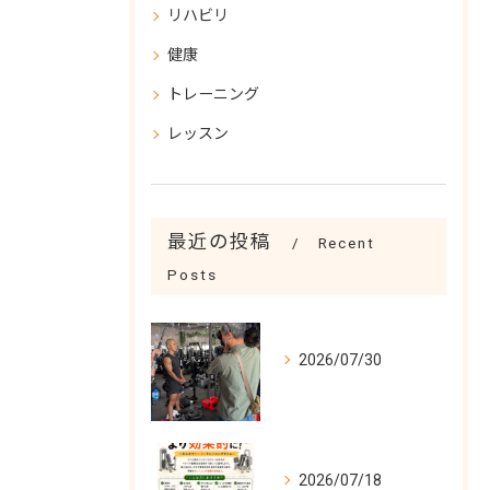
リハビリ
健康
トレーニング
レッスン
最近の投稿
Recent
Posts
2026/07/30
2026/07/18