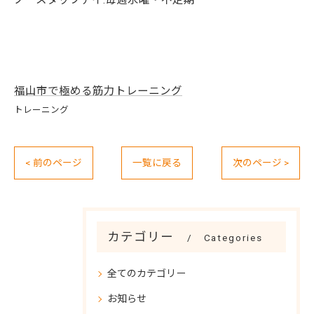
ノースタッフデイ:毎週水曜・不定期
福山市で極める筋力トレーニング
トレーニング
< 前のページ
一覧に戻る
次のページ >
カテゴリー
Categories
全てのカテゴリー
お知らせ