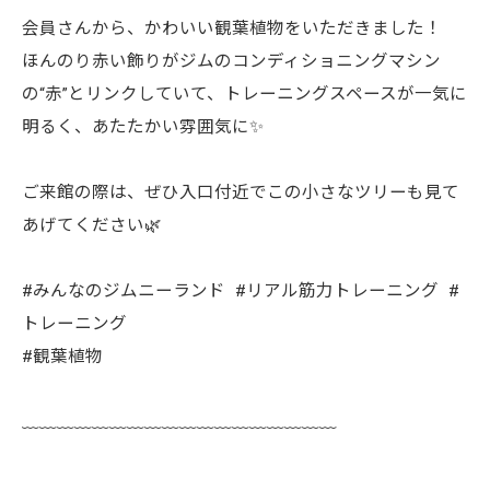
会員さんから、かわいい観葉植物をいただきました！
ほんのり赤い飾りがジムのコンディショニングマシン
の“赤”とリンクしていて、トレーニングスペースが一気に
明るく、あたたかい雰囲気に✨
ご来館の際は、ぜひ入口付近でこの小さなツリーも見て
あげてください🌿
#みんなのジムニーランド #リアル筋力トレーニング #
トレーニング
#観葉植物
﹏﹏﹏﹏﹏﹏﹏﹏﹏﹏﹏﹏﹏﹏﹏﹏﹏﹏