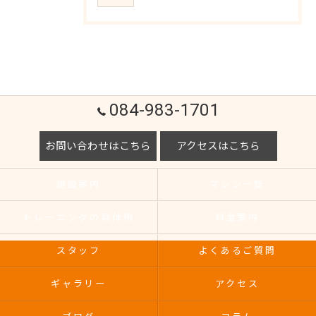
084-983-1701
お問い合わせはこちら
アクセスはこちら
施設案内
マシン一覧
トレーニングの具体例
料金案内
スタッフ
よくあるご質問
ギャラリー
アクセス