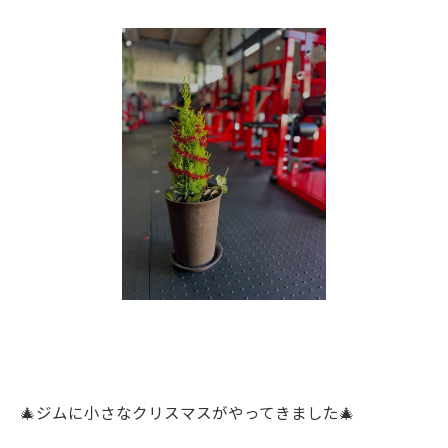
🎄ジムに小さなクリスマスがやってきました🎄