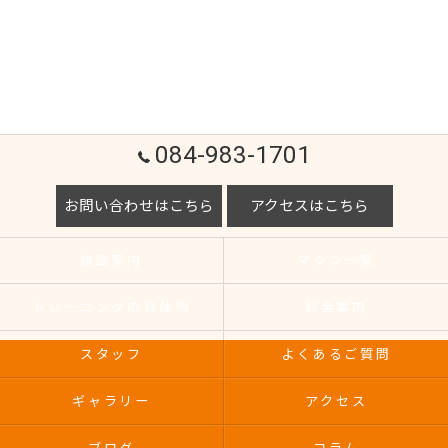
084-983-1701
お問い合わせはこちら
アクセスはこちら
施設案内
マシン一覧
トレーニングの具体例
料金案内
スタッフ
よくあるご質問
ギャラリー
アクセス