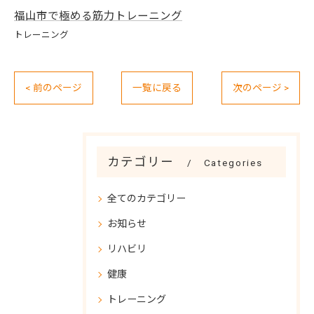
福山市で極める筋力トレーニング
トレーニング
< 前のページ
一覧に戻る
次のページ >
カテゴリー
Categories
全てのカテゴリー
お知らせ
リハビリ
健康
トレーニング