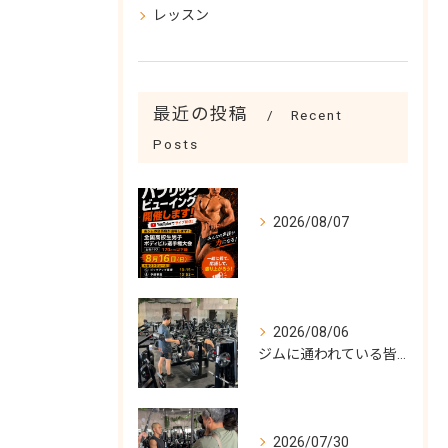
レッスン
最近の投稿
Recent
Posts
2026/08/07
2026/08/06
ジムに通われている皆様！
2026/07/30