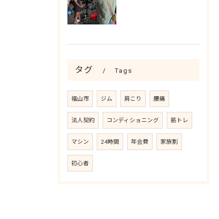
タグ
Tags
福山市
ジム
肩こり
腰痛
法人契約
コンディショニング
筋トレ
マシン
24時間
年会費
家族割
初心者