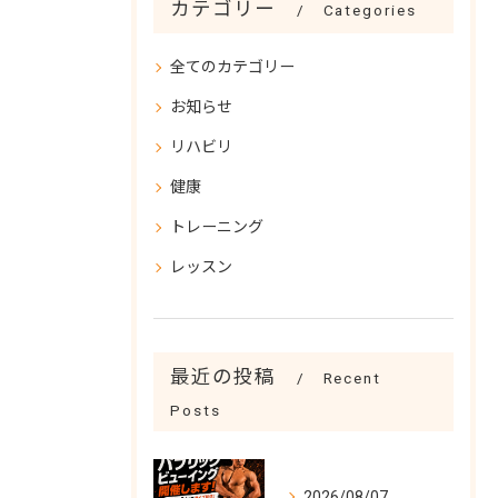
カテゴリー
Categories
全てのカテゴリー
お知らせ
リハビリ
健康
トレーニング
レッスン
最近の投稿
Recent
Posts
2026/08/07