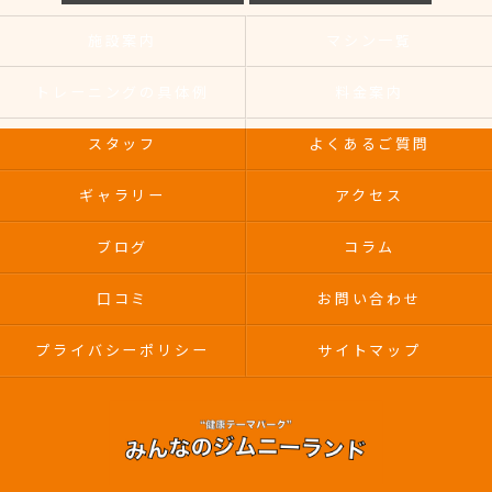
施設案内
マシン一覧
トレーニングの具体例
料金案内
スタッフ
よくあるご質問
ギャラリー
アクセス
ブログ
コラム
口コミ
お問い合わせ
プライバシーポリシー
サイトマップ