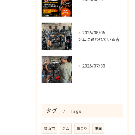
2026/08/06
ジムに通われている皆様！
2026/07/30
タグ
Tags
福山市
ジム
肩こり
腰痛