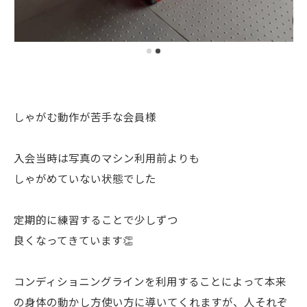
しゃがむ動作が苦手な会員様
入会当時は写真のマシン利用前よりも
しゃがめていない状態でした
定期的に練習することで少しずつ
良くなってきています👏
コンディショニングラインを利用することによって本来
の身体の動かし方使い方に導いてくれますが、人それぞ