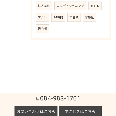
法人契約
コンディショニング
筋トレ
マシン
24時間
年会費
家族割
初心者
084-983-1701
お問い合わせはこちら
アクセスはこちら