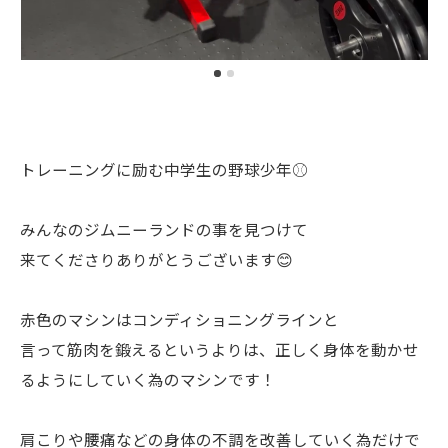
トレーニングに励む中学生の野球少年⚾️
みんなのジムニーランドの事を見つけて
来てくださりありがとうございます😊
赤色のマシンはコンディショニングラインと
言って筋肉を鍛えるというよりは、正しく身体を動かせ
るようにしていく為のマシンです！
肩こりや腰痛などの身体の不調を改善していく為だけで