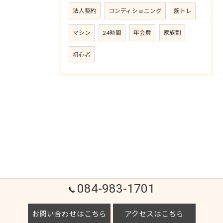
法人契約
コンディショニング
筋トレ
マシン
24時間
年会費
家族割
初心者
084-983-1701
お問い合わせはこちら
アクセスはこちら