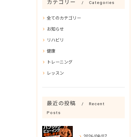
カテゴリー
Categories
全てのカテゴリー
お知らせ
リハビリ
健康
トレーニング
レッスン
最近の投稿
Recent
Posts
2026/08/07