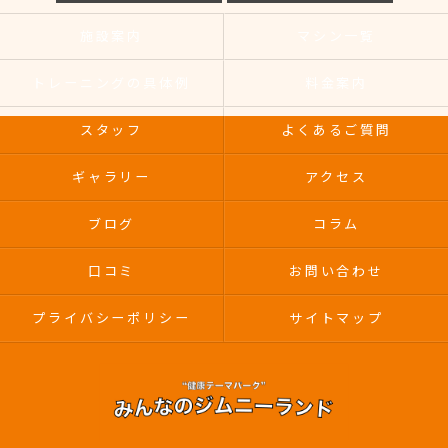
施設案内
マシン一覧
トレーニングの具体例
料金案内
スタッフ
よくあるご質問
ギャラリー
アクセス
ブログ
コラム
口コミ
お問い合わせ
プライバシーポリシー
サイトマップ