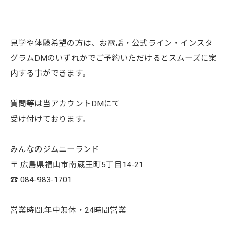
見学や体験希望の方は、お電話・公式ライン・インスタ
グラムDMのいずれかでご予約いただけるとスムーズに案
内する事ができます。
質問等は当アカウントDMにて
受け付けております。
みんなのジムニーランド
〒 広島県福山市南蔵王町5丁目14-21
☎︎ 084-983-1701
営業時間:年中無休・24時間営業