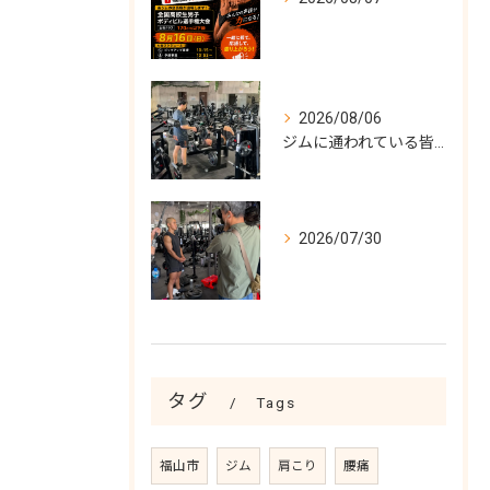
2026/08/06
ジムに通われている皆様！
2026/07/30
タグ
Tags
福山市
ジム
肩こり
腰痛