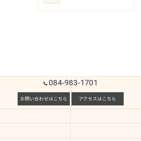
084-983-1701
お問い合わせはこちら
アクセスはこちら
施設案内
マシン一覧
トレーニングの具体例
料金案内