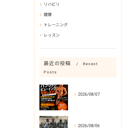
リハビリ
健康
トレーニング
レッスン
最近の投稿
Recent
Posts
2026/08/07
2026/08/06