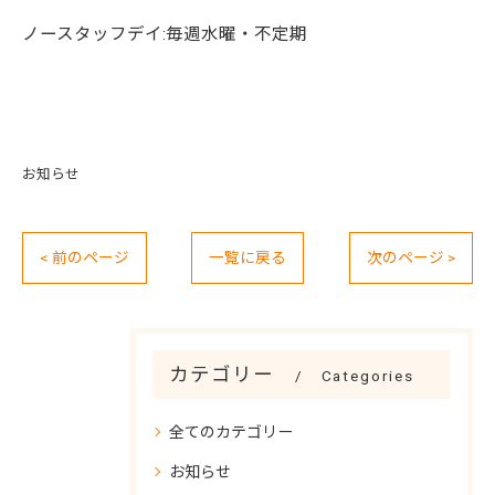
ノースタッフデイ:毎週水曜・不定期
お知らせ
< 前のページ
一覧に戻る
次のページ >
カテゴリー
Categories
全てのカテゴリー
お知らせ