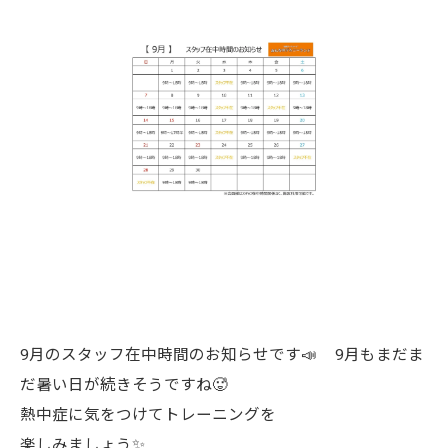
9月のスタッフ在中時間のお知らせです📣 9月もまだま
だ暑い日が続きそうですね🥵
熱中症に気をつけてトレーニングを
楽しみましょう✨