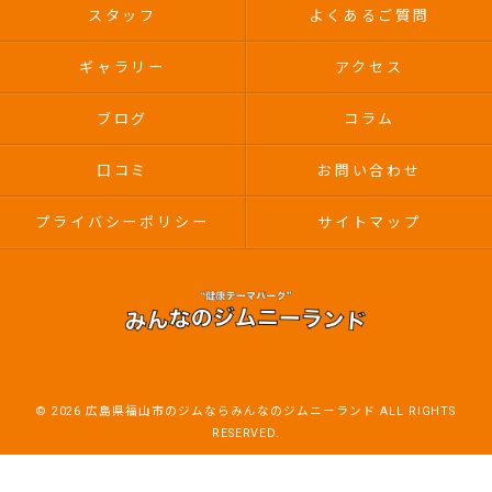
スタッフ
よくあるご質問
ギャラリー
アクセス
ブログ
コラム
口コミ
お問い合わせ
プライバシーポリシー
サイトマップ
© 2026 広島県福山市のジムならみんなのジムニーランド ALL RIGHTS
RESERVED.