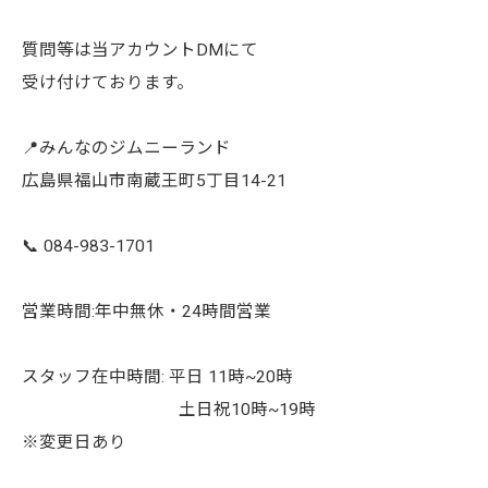
質問等は当アカウントDMにて
受け付けております。
📍みんなのジムニーランド
広島県福山市南蔵王町5丁目14-21
📞 084-983-1701
営業時間:年中無休・24時間営業
スタッフ在中時間: 平日 11時~20時
土日祝10時~19時
※変更日あり