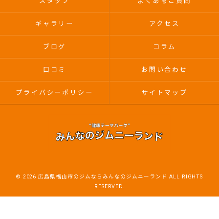
スタッフ
よくあるご質問
ギャラリー
アクセス
ブログ
コラム
口コミ
お問い合わせ
プライバシーポリシー
サイトマップ
© 2026 広島県福山市のジムならみんなのジムニーランド ALL RIGHTS
RESERVED.