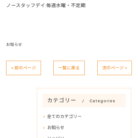
ノースタッフデイ:毎週水曜・不定期
お知らせ
< 前のページ
一覧に戻る
次のページ >
カテゴリー
Categories
全てのカテゴリー
お知らせ