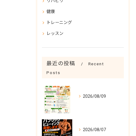
リハビリ
健康
トレーニング
レッスン
最近の投稿
Recent
Posts
2026/08/09
2026/08/07