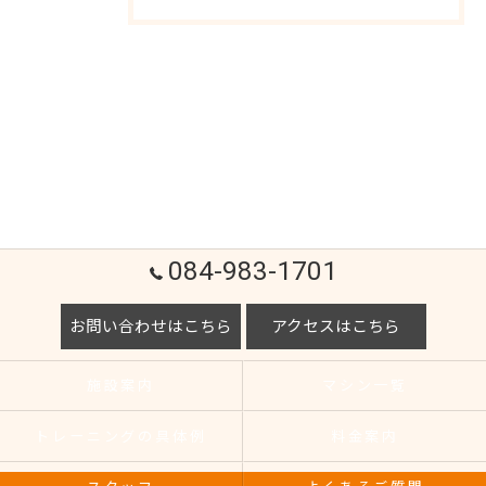
084-983-1701
お問い合わせはこちら
アクセスはこちら
施設案内
マシン一覧
トレーニングの具体例
料金案内