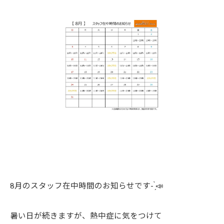
8月のスタッフ在中時間のお知らせです- ̗̀📣
暑い日が続きますが、熱中症に気をつけて