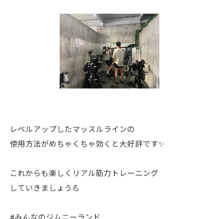
レベルアップしたマッスルラインの
使用方法がめちゃくちゃ効くと大好評です✨
これからも楽しくリアル筋力トレーニング
していきましょう💪
#みんなのジムニーランド