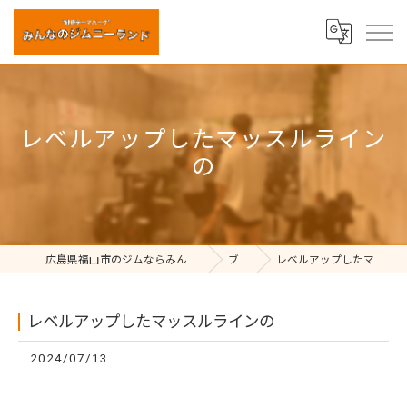
レベルアップしたマッスルライン
の
広島県福山市のジムならみんなのジムニーランド
ブログ
レベルアップしたマッスルラインの
レベルアップしたマッスルラインの
2024/07/13