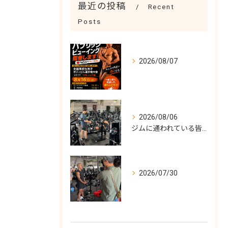
最近の投稿
Recent
Posts
2026/08/07
2026/08/06
ジムに通われている皆様！
2026/07/30