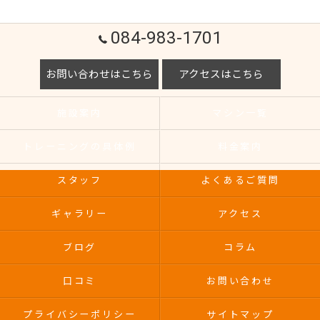
084-983-1701
お問い合わせはこちら
アクセスはこちら
施設案内
マシン一覧
トレーニングの具体例
料金案内
スタッフ
よくあるご質問
ギャラリー
アクセス
ブログ
コラム
口コミ
お問い合わせ
プライバシーポリシー
サイトマップ