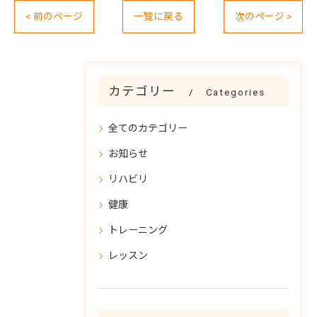
< 前のページ
一覧に戻る
次のページ >
カテゴリー
Categories
全てのカテゴリー
お知らせ
リハビリ
健康
トレーニング
レッスン