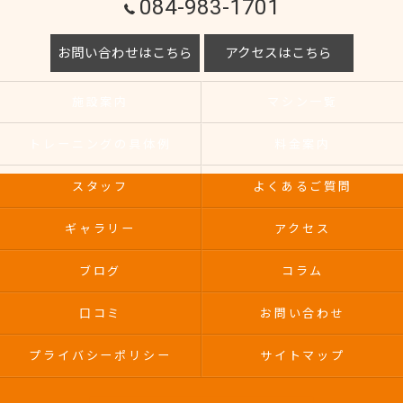
084-983-1701
お問い合わせはこちら
アクセスはこちら
施設案内
マシン一覧
トレーニングの具体例
料金案内
スタッフ
よくあるご質問
ギャラリー
アクセス
ブログ
コラム
口コミ
お問い合わせ
プライバシーポリシー
サイトマップ