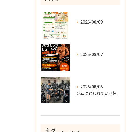
2026/08/09
2026/08/07
2026/08/06
ジムに通われている皆様！
タグ
Tags