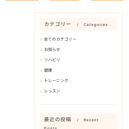
カテゴリー
Categories
全てのカテゴリー
お知らせ
リハビリ
健康
トレーニング
レッスン
最近の投稿
Recent
Posts