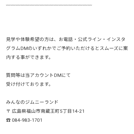
﹏﹏﹏﹏﹏﹏﹏﹏﹏﹏﹏﹏﹏﹏﹏﹏﹏﹏
見学や体験希望の方は、お電話・公式ライン・インスタ
グラムDMのいずれかでご予約いただけるとスムーズに案
内する事ができます。
質問等は当アカウントDMにて
受け付けております。
みんなのジムニーランド
〒 広島県福山市南蔵王町5丁目14-21
☎︎ 084-983-1701