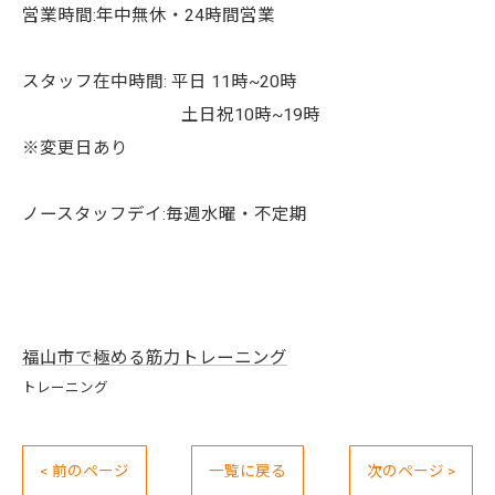
営業時間:年中無休・24時間営業
スタッフ在中時間: 平日 11時~20時
土日祝10時~19時
※変更日あり
ノースタッフデイ:毎週水曜・不定期
福山市で極める筋力トレーニング
トレーニング
< 前のページ
一覧に戻る
次のページ >