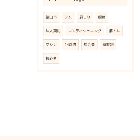
福山市
ジム
肩こり
腰痛
法人契約
コンディショニング
筋トレ
マシン
24時間
年会費
家族割
初心者