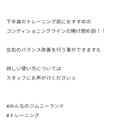
下半身のトレーニング前におすすめの
コンディショニングラインの開け閉め訓！！
左右のバランス改善を行う事ができます💪
詳しい使い方については
スタッフにお声がけください☺️
#みんなのジムニーランド
#トレーニング